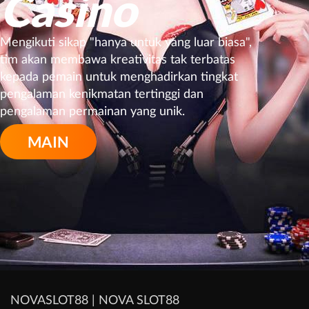
Casino
Mengikuti sikap "hanya untuk yang luar biasa",
tim akan membawa kreativitas tak terbatas
kepada pemain untuk menghadirkan tingkat
pengalaman kenikmatan tertinggi dan
pengalaman permainan yang unik.
MAIN
NOVASLOT88 | NOVA SLOT88