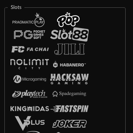
Slots