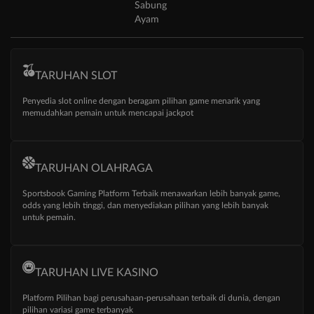
Sabung
Ayam
TARUHAN SLOT
Penyedia slot online dengan beragam pilihan game menarik yang
memudahkan pemain untuk mencapai jackpot
TARUHAN OLAHRAGA
Sportsbook Gaming Platform Terbaik menawarkan lebih banyak game,
odds yang lebih tinggi, dan menyediakan pilihan yang lebih banyak
untuk pemain.
TARUHAN LIVE KASINO
Platform Pilihan bagi perusahaan-perusahaan terbaik di dunia, dengan
pilihan variasi game terbanyak