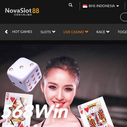
BHS INDONESIA
HOT GAMES
SLOTS
LIVE CASINO
RACE
TOG
568Win