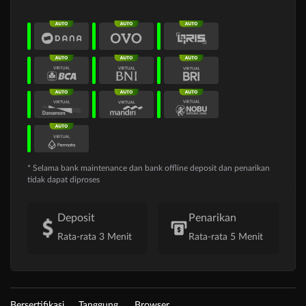
* Selama bank maintenance dan bank offline deposit dan penarikan
tidak dapat diproses
Deposit
Penarikan
Rata-rata 3 Menit
Rata-rata 5 Menit
Bersertifikasi
Tanggung
Browser