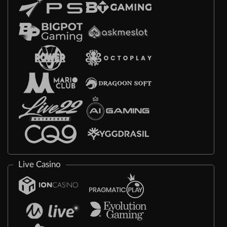
Live Casino