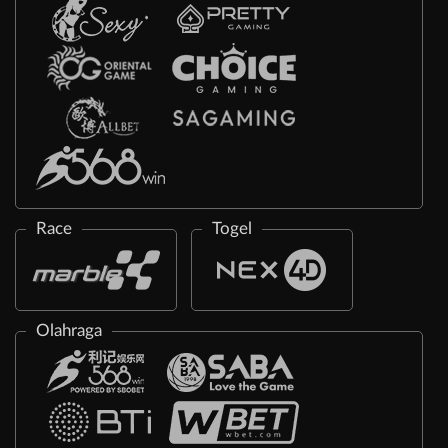
Race
Togel
Olahraga