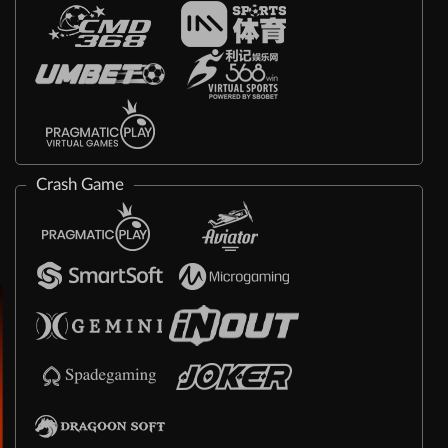
Crash Game