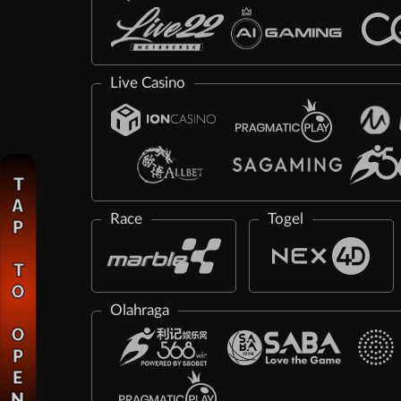
Live Casino
TAP TO OPEN
Race
Togel
Olahraga