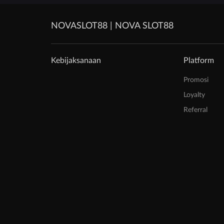
NOVASLOT88 | NOVA SLOT88
Kebijaksanaan
Platform
Promosi
Loyalty
Referral