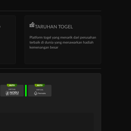
O
TARUHAN TOGEL
Platform togel yang menarik dari perusahan
terbaik di dunia yang menawarkan hadiah
kemenangan besar