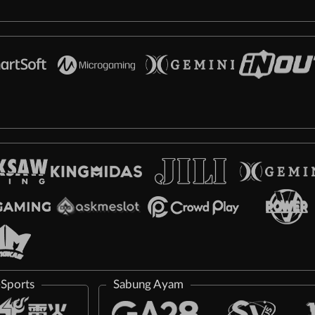
-Sports
Sabung Ayam