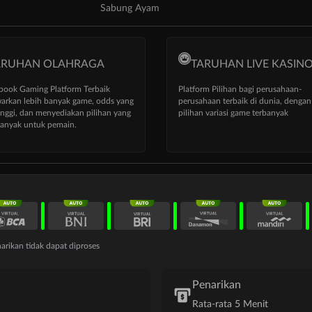
Sabung Ayam
ARUHAN OLAHRAGA
TARUHAN LIVE KASIN
book Gaming Platform Terbaik
Platform Pilihan bagi perusahaan-
rkan lebih banyak game, odds yang
perusahaan terbaik di dunia, dengan
tinggi, dan menyediakan pilihan yang
pilihan variasi game terbanyak
banyak untuk pemain.
arikan tidak dapat diproses
Penarikan
Rata-rata 5 Menit