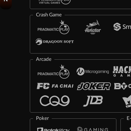
Crash Game
Arcade
Poker
E