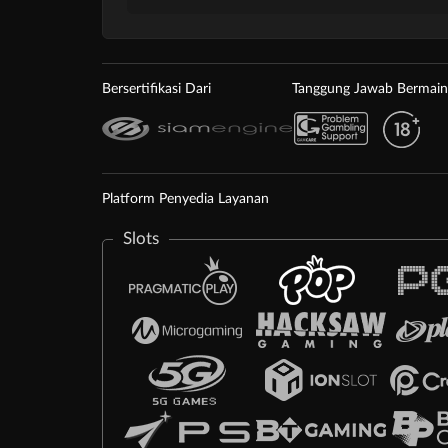
Bersertifikasi Dari
Tanggung Jawab Bermain
Platform Penyedia Layanan
Slots